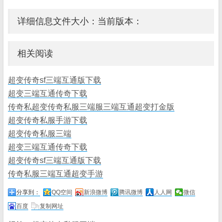
详细信息文件大小：当前版本：
相关阅读
超变传奇sf三端互通版下载
超变三端互通传奇下载
传奇私超变传奇私服三端服三端互通超变打金版
超变传奇私服手游下载
超变传奇私服三端
超变三端互通传奇下载
超变传奇sf三端互通版下载
传奇私服三端互通超变手游
分享到：
QQ空间
新浪微博
腾讯微博
人人网
微信
百度
复制网址