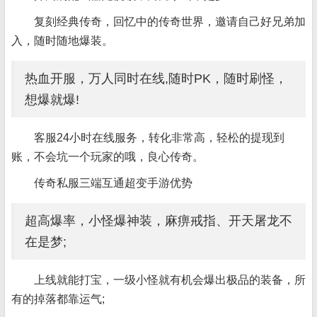
复刻经典传奇，回忆中的传奇世界，邀请自己好兄弟加
入，随时随地爆装。
热血开服，万人同时在线,随时PK，随时刷怪，
想爆就爆!
客服24小时在线服务，转化非常高，轻松的提现到
账，不会坑一个玩家的哦，良心传奇。
传奇私服三端互通超变手游优势
超高爆率，小怪爆神装，麻痹戒指、开天屠龙不
在是梦;
上线就能打宝，一级小怪就有机会爆出极品的装备，所
有的掉落都靠运气;