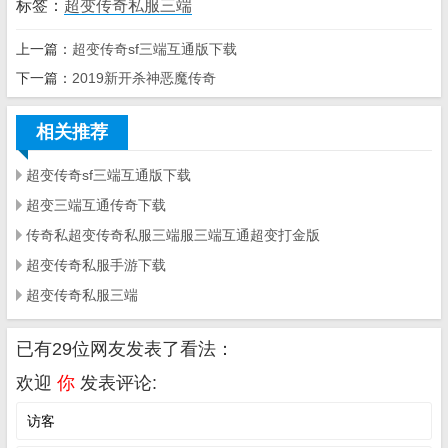
标签：
超变传奇私服三端
上一篇：
超变传奇sf三端互通版下载
下一篇：
2019新开杀神恶魔传奇
相关推荐
超变传奇sf三端互通版下载
超变三端互通传奇下载
传奇私超变传奇私服三端服三端互通超变打金版
超变传奇私服手游下载
超变传奇私服三端
已有29位网友发表了看法：
欢迎
你
发表评论: