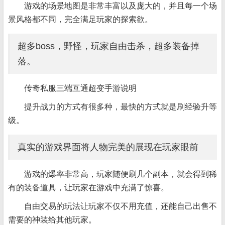
游戏的场景地图是非常丰富以及庞大的，并且每一个场
景风格都不同，完全满足玩家的探索欲。
超多boss，野怪，玩家自由击杀，超多装备掉
落。
传奇私服三端互通超变手游说明
提升战力的方式有很多种，最快的方式就是刷经验升等
级。
真实的游戏界面将人物完美的展现在玩家眼前
游戏的爆率非常高，玩家随便刷几个副本，就会得到稀
有的装备道具，让玩家在游戏中充满了惊喜。
自由交易的玩法让玩家不仅不用充值，还能自己出售不
需要的神装给其他玩家。